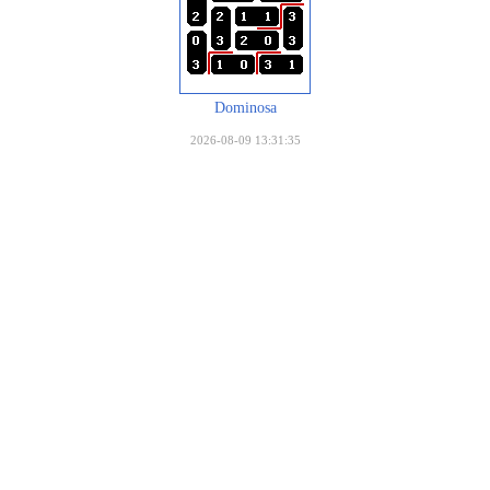
Dominosa
2026-08-09 13:31:35