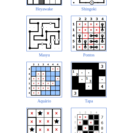
Heyawake
Shingoki
Masyu
Pontos
Aquário
Tapa